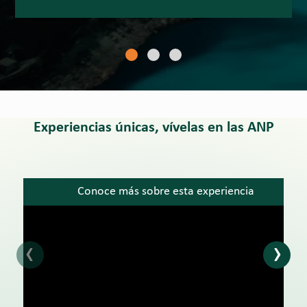
Experiencias únicas, vívelas en las ANP
Conoce más sobre esta experiencia
‹
›