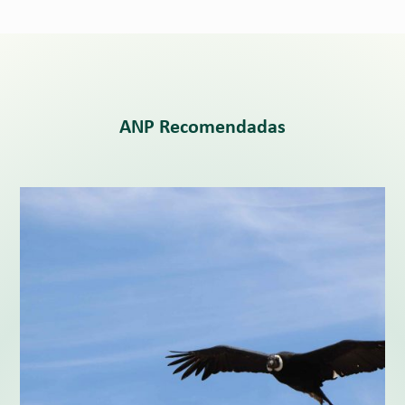
ANP Recomendadas