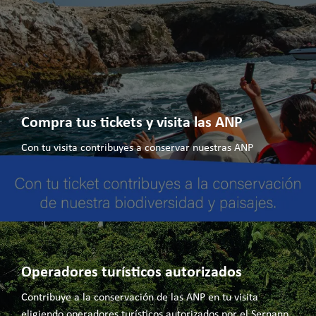
Compra tus tickets y visita las ANP
Con tu visita contribuyes a conservar nuestras ANP
Operadores turísticos autorizados
Contribuye a la conservación de las ANP en tu visita
eligiendo operadores turísticos autorizados por el Sernanp.