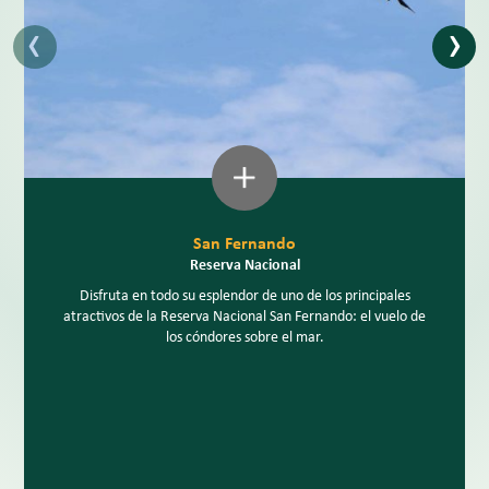
‹
›
San Fernando
Reserva Nacional
Disfruta en todo su esplendor de uno de los principales
atractivos de la Reserva Nacional San Fernando: el vuelo de
los cóndores sobre el mar.