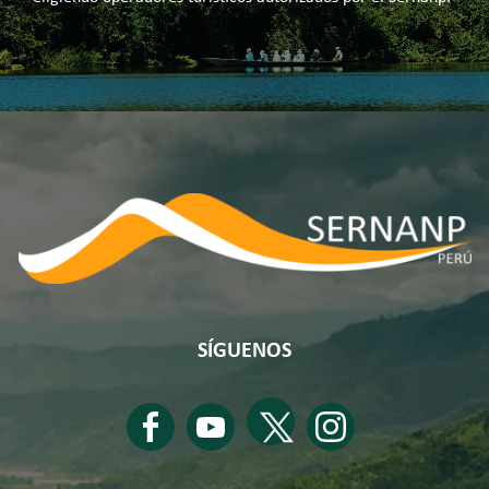
SÍGUENOS