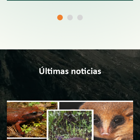
Últimas noticias