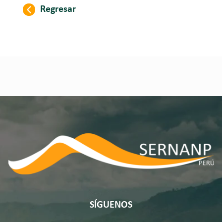
Regresar
SÍGUENOS