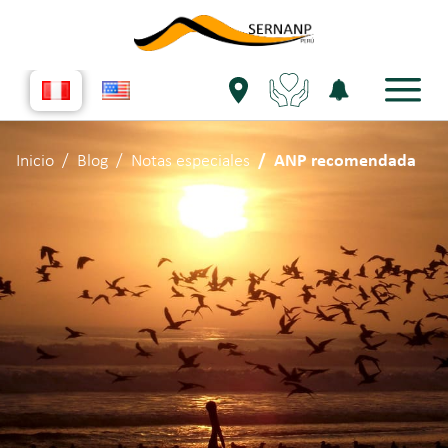
Inicio
Blog
Notas especiales
ANP recomendada