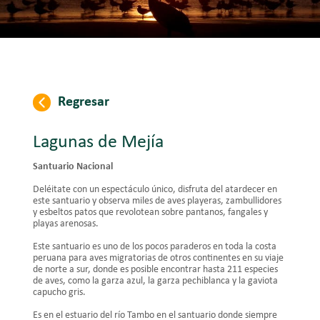
Regresar
Lagunas de Mejía
Santuario Nacional
Deléitate con un espectáculo único, disfruta del atardecer en
este santuario y observa miles de aves playeras, zambullidores
y esbeltos patos que revolotean sobre pantanos, fangales y
playas arenosas.
Este santuario es uno de los pocos paraderos en toda la costa
peruana para aves migratorias de otros continentes en su viaje
de norte a sur, donde es posible encontrar hasta 211 especies
de aves, como la garza azul, la garza pechiblanca y la gaviota
capucho gris.
Es en el estuario del río Tambo en el santuario donde siempre