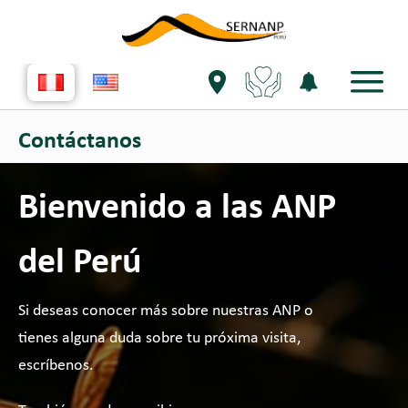
Contáctanos
Bienvenido a
las ANP
del Perú
Si deseas conocer más sobre nuestras ANP o
tienes alguna duda sobre tu próxima visita,
escríbenos.