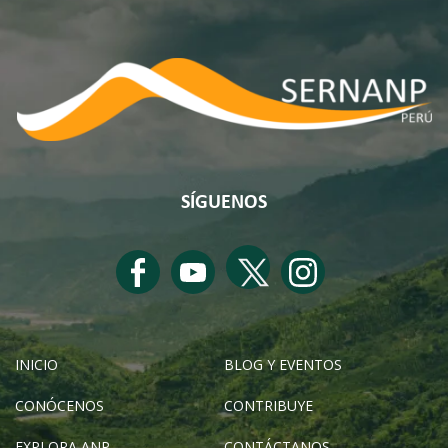
SÍGUENOS
INICIO
BLOG Y EVENTOS
CONÓCENOS
CONTRIBUYE
EXPLORA ANP
CONTÁCTANOS