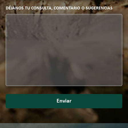
DÉJANOS TU CONSULTA, COMENTARIO O SUGERENCIAS
Enviar