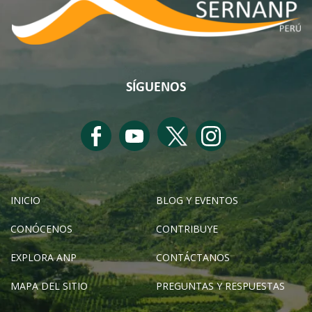
SÍGUENOS
INICIO
BLOG Y EVENTOS
CONÓCENOS
CONTRIBUYE
EXPLORA ANP
CONTÁCTANOS
MAPA DEL SITIO
PREGUNTAS Y RESPUESTAS