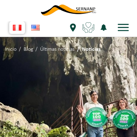
Inicio
Blog
Últimas noticias
Noticias