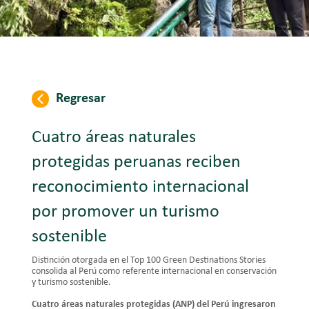
Regresar
Cuatro áreas naturales
protegidas peruanas reciben
reconocimiento internacional
por promover un turismo
sostenible
Distinción otorgada en el Top 100 Green Destinations Stories
consolida al Perú como referente internacional en conservación
y turismo sostenible.
Cuatro áreas naturales protegidas (ANP) del Perú ingresaron