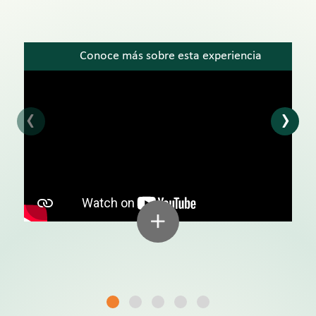
Conoce más sobre esta experiencia
‹
›