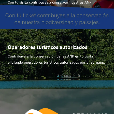
Con tu visita contribuyes a conservar nuestras ANP
Operadores turísticos autorizados
Contribuye a la conservación de las ANP en tu visita
eligiendo operadores turísticos autorizados por el Sernanp.