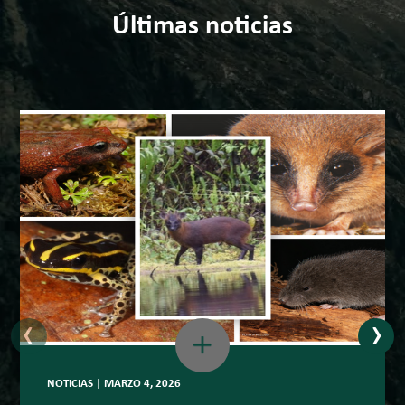
Últimas noticias
‹
›
NOTICIAS | MARZO 4, 2026