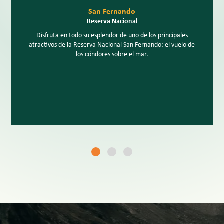
San Fernando
Reserva Nacional
Disfruta en todo su esplendor de uno de los principales
atractivos de la Reserva Nacional San Fernando: el vuelo de
los cóndores sobre el mar.