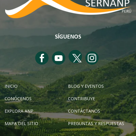
SÍGUENOS
INICIO
BLOG Y EVENTOS
CONÓCENOS
CONTRIBUYE
EXPLORA ANP
CONTÁCTANOS
MAPA DEL SITIO
PREGUNTAS Y RESPUESTAS