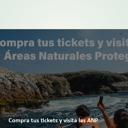
Compra tus tickets y visita las ANP