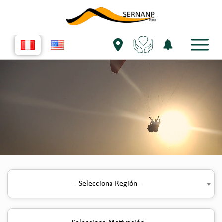
- Selecciona Región -