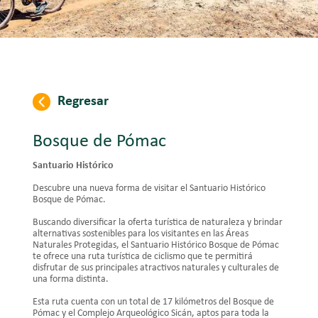
Regresar
Bosque de Pómac
Santuario Histórico
Descubre una nueva forma de visitar el Santuario Histórico
Bosque de Pómac.
Buscando diversificar la oferta turística de naturaleza y brindar
alternativas sostenibles para los visitantes en las Áreas
Naturales Protegidas, el Santuario Histórico Bosque de Pómac
te ofrece una ruta turística de ciclismo que te permitirá
disfrutar de sus principales atractivos naturales y culturales de
una forma distinta.
Esta ruta cuenta con un total de 17 kilómetros del Bosque de
Pómac y el Complejo Arqueológico Sicán, aptos para toda la