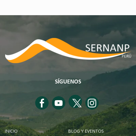
SÍGUENOS
INICIO
BLOG Y EVENTOS