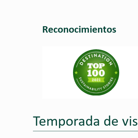
Reconocimientos
Temporada de vis