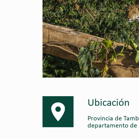
Ubicación
Provincia de Tamb
departamento de 