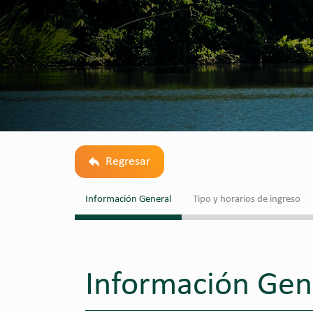
Regresar
Información General
Tipo y horarios de ingreso
Información Gen