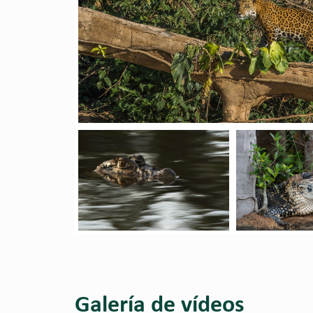
Galería de vídeos