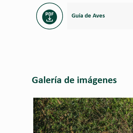
Guía de Aves
Galería de imágenes