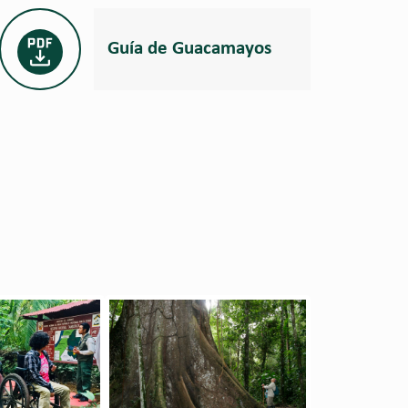
Guía de Guacamayos