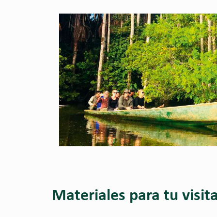
Materiales para tu visit