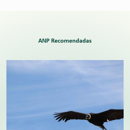
ANP Recomendadas