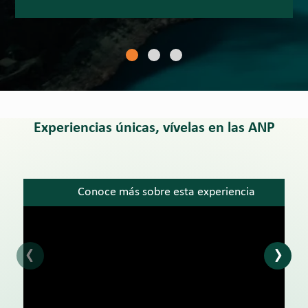
Experiencias únicas, vívelas en las ANP
Conoce más sobre esta experiencia
‹
›