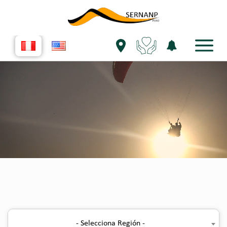
- Selecciona Región -