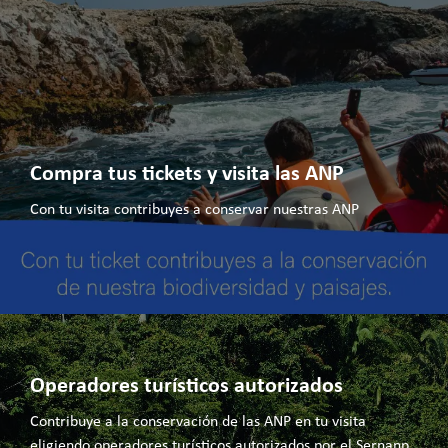
Compra tus tickets y visita las ANP
Con tu visita contribuyes a conservar nuestras ANP
Operadores turísticos autorizados
Contribuye a la conservación de las ANP en tu visita
eligiendo operadores turísticos autorizados por el Sernanp.