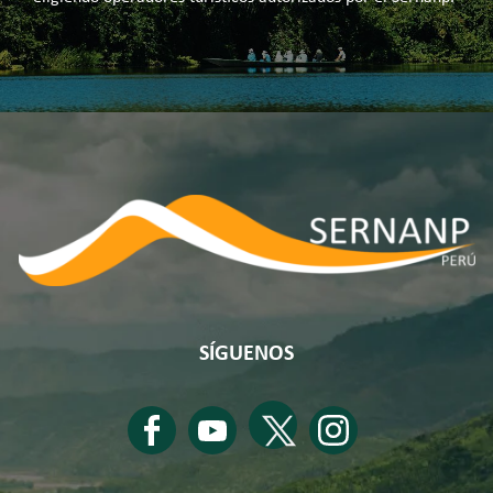
SÍGUENOS