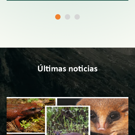
Últimas noticias