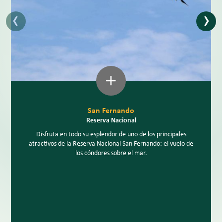
‹
›
San Fernando
Reserva Nacional
Disfruta en todo su esplendor de uno de los principales
atractivos de la Reserva Nacional San Fernando: el vuelo de
los cóndores sobre el mar.