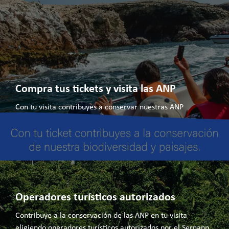
Compra tus tickets y visita las ANP
Con tu visita contribuyes a conservar nuestras ANP
Operadores turísticos autorizados
Contribuye a la conservación de las ANP en tu visita
eligiendo operadores turísticos autorizados por el Sernanp.