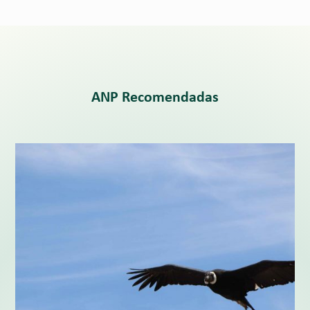
ANP Recomendadas