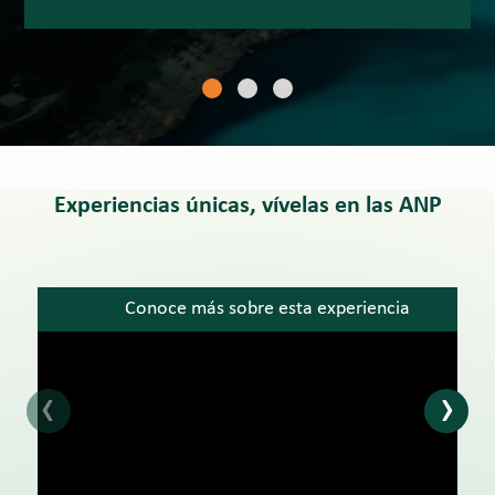
Experiencias únicas, vívelas en las ANP
Conoce más sobre esta experiencia
‹
›