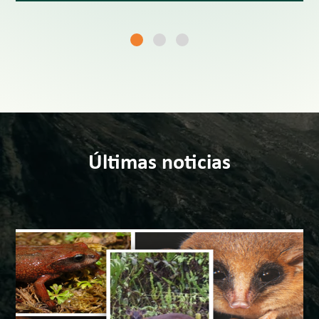
Últimas noticias