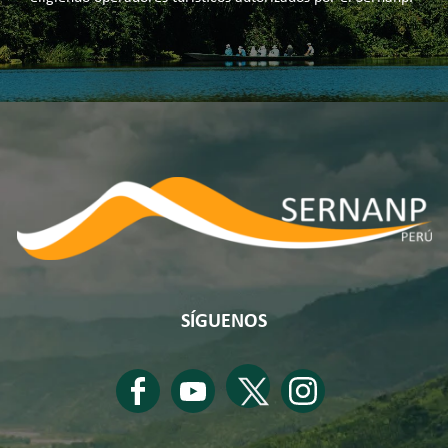
SÍGUENOS