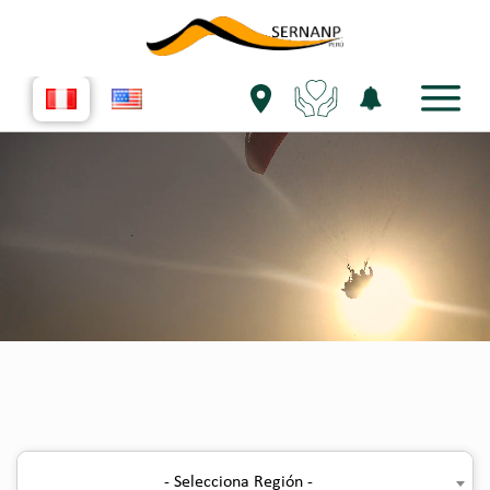
- Selecciona Región -