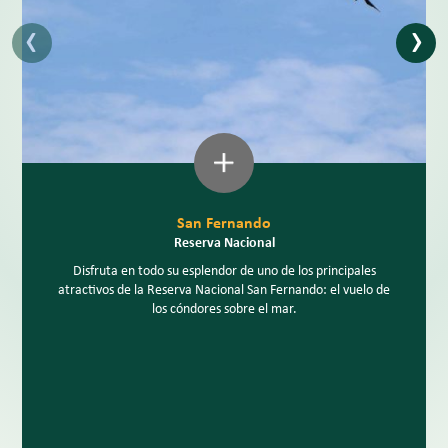
‹
›
San Fernando
Reserva Nacional
Disfruta en todo su esplendor de uno de los principales
atractivos de la Reserva Nacional San Fernando: el vuelo de
los cóndores sobre el mar.