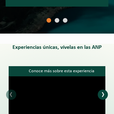
Experiencias únicas, vívelas en las ANP
Conoce más sobre esta experiencia
‹
›