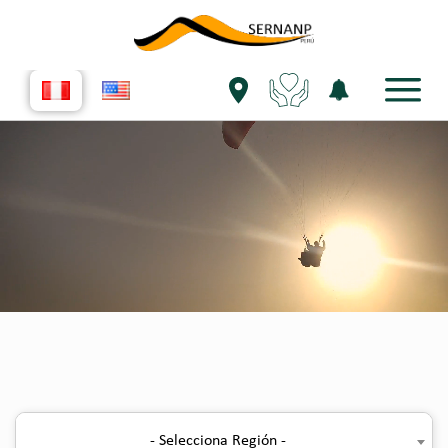
- Selecciona Región -