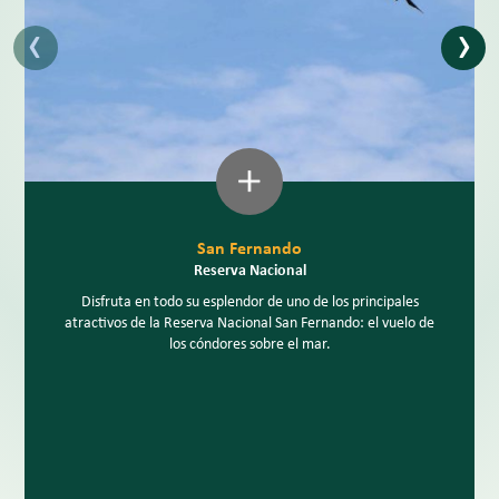
‹
›
San Fernando
Reserva Nacional
Disfruta en todo su esplendor de uno de los principales
atractivos de la Reserva Nacional San Fernando: el vuelo de
los cóndores sobre el mar.