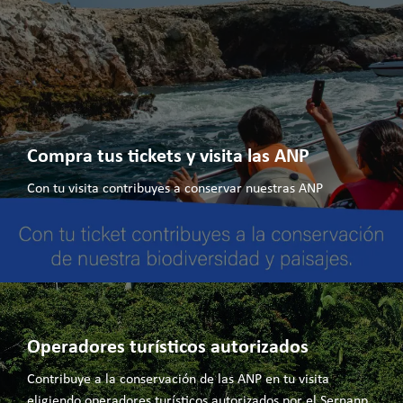
Compra tus tickets y visita las ANP
Con tu visita contribuyes a conservar nuestras ANP
Operadores turísticos autorizados
Contribuye a la conservación de las ANP en tu visita
eligiendo operadores turísticos autorizados por el Sernanp.