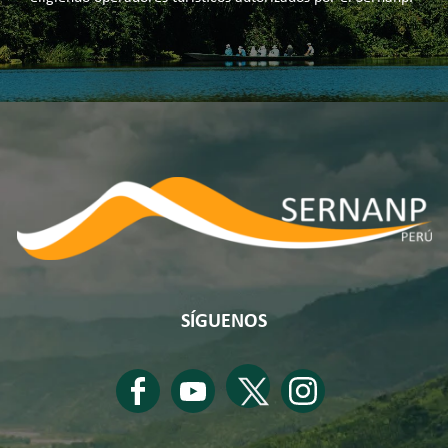
SÍGUENOS