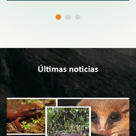
Últimas noticias