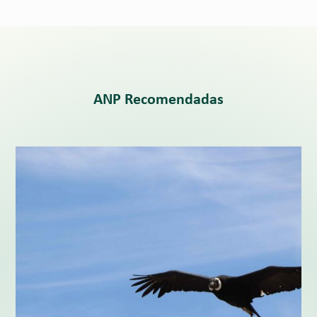
ANP Recomendadas