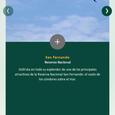
‹
›
San Fernando
Reserva Nacional
Disfruta en todo su esplendor de uno de los principales
atractivos de la Reserva Nacional San Fernando: el vuelo de
los cóndores sobre el mar.