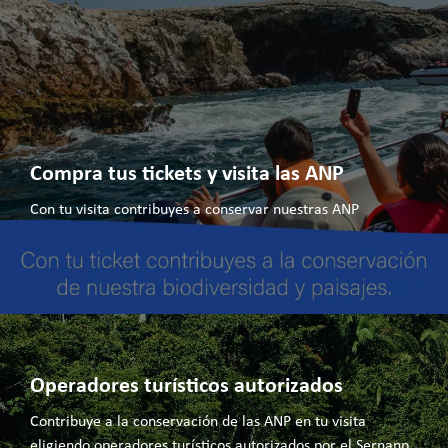
Compra tus tickets y visita las ANP
Con tu visita contribuyes a conservar nuestras ANP
Operadores turísticos autorizados
Contribuye a la conservación de las ANP en tu visita
eligiendo operadores turísticos autorizados por el Sernanp.