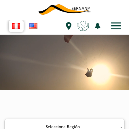
- Selecciona Región -