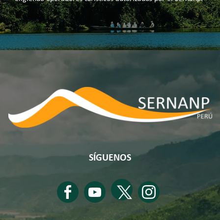
SÍGUENOS