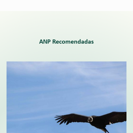
ANP Recomendadas