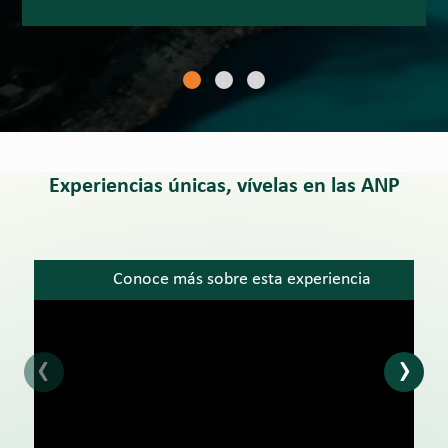
Experiencias únicas, vívelas en las ANP
Conoce más sobre esta experiencia
‹
›