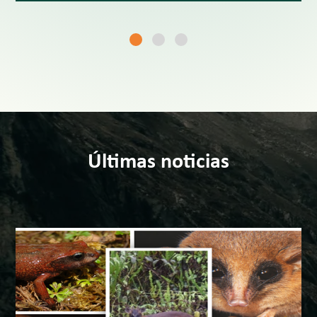
Últimas noticias