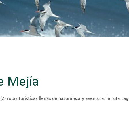
e Mejía
) rutas turísticas llenas de naturaleza y aventura: la ruta La