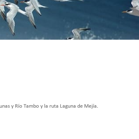
gunas y Río Tambo y la ruta Laguna de Mejía.