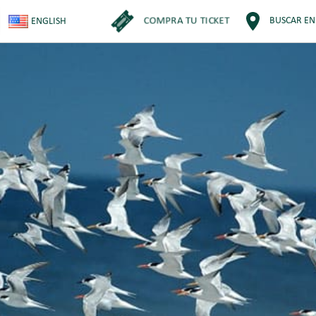
COMPRA TU TICKET
BUSCAR EN
ENGLISH