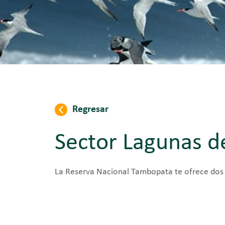
Regresar
Sector Lagunas d
La Reserva Nacional Tambopata te ofrece dos (2