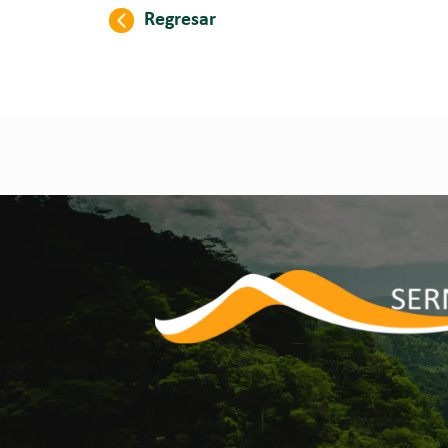
Regresar