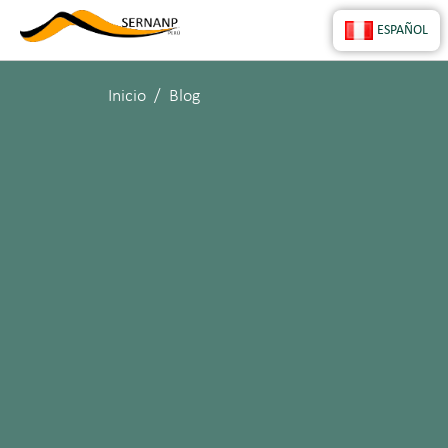
ESPAÑOL
Inicio
Blog