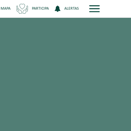
 MAPA
PARTICIPA
ALERTAS