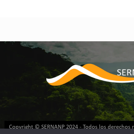
Copyright © SERNANP 2024 - Todos los derechos 