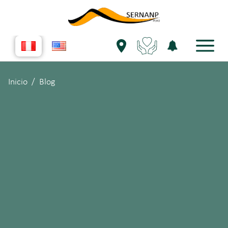
Inicio
Blog