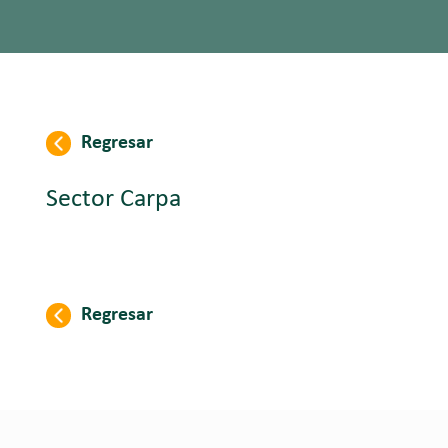
Regresar
Sector Carpa
Regresar