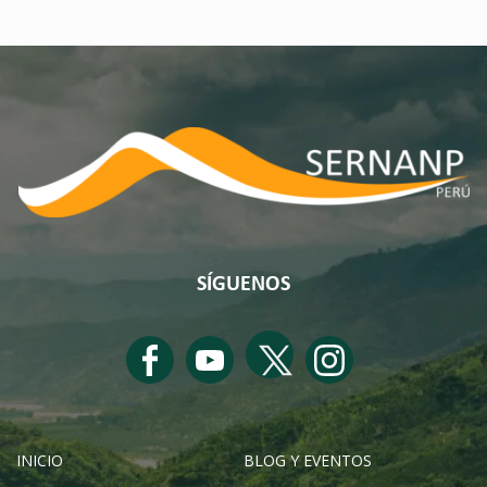
SÍGUENOS
INICIO
BLOG Y EVENTOS