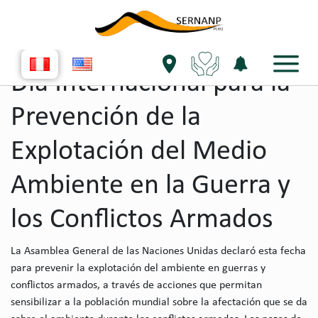
single evento
Día Internacional para la
Prevención de la
Explotación del Medio
Ambiente en la Guerra y
los Conflictos Armados
La Asamblea General de las Naciones Unidas declaró esta fecha
para prevenir la explotación del ambiente en guerras y
conflictos armados, a través de acciones que permitan
sensibilizar a la población mundial sobre la afectación que se da