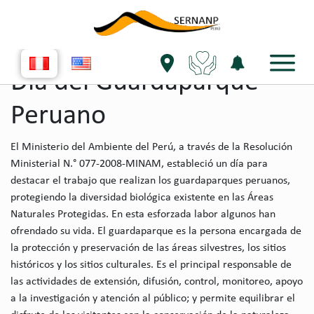
single evento
Día del Guardaparque
Peruano
El Ministerio del Ambiente del Perú, a través de la Resolución
Ministerial N.° 077-2008-MINAM, estableció un día para
destacar el trabajo que realizan los guardaparques peruanos,
protegiendo la diversidad biológica existente en las Áreas
Naturales Protegidas. En esta esforzada labor algunos han
ofrendado su vida. El guardaparque es la persona encargada de
la protección y preservación de las áreas silvestres, los sitios
históricos y los sitios culturales. Es el principal responsable de
las actividades de extensión, difusión, control, monitoreo, apoyo
a la investigación y atención al público; y permite equilibrar el