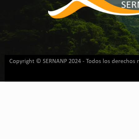
Copyright © SERNANP 2024 - Todos los derechos 