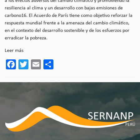
a los efectos adversos del cambio climático y promoviendo la
resiliencia al clima y un desarrollo con bajas emisiones de
carbono16. El Acuerdo de París tiene como objetivo reforzar la
respuesta mundial frente a la amenaza del cambio climático,
en el contexto del desarrollo sostenible y de los esfuerzos por
erradicar la pobreza.
Leer más
Facebook
Twitter
Email
Share