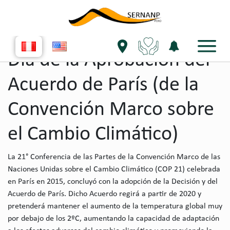
single evento
Día de la Aprobación del
Acuerdo de París (de la
Convención Marco sobre
el Cambio Climático)
La 21° Conferencia de las Partes de la Convención Marco de las
Naciones Unidas sobre el Cambio Climático (COP 21) celebrada
en París en 2015, concluyó con la adopción de la Decisión y del
Acuerdo de París. Dicho Acuerdo regirá a partir de 2020 y
pretenderá mantener el aumento de la temperatura global muy
por debajo de los 2ºC, aumentando la capacidad de adaptación