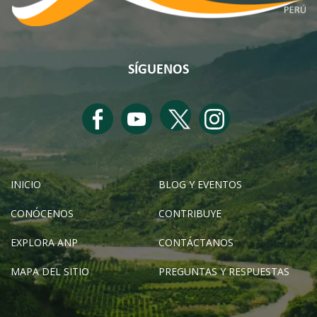
SÍGUENOS
INICIO
BLOG Y EVENTOS
CONÓCENOS
CONTRIBUYE
EXPLORA ANP
CONTÁCTANOS
MAPA DEL SITIO
PREGUNTAS Y RESPUESTAS