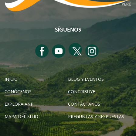
SÍGUENOS
INICIO
BLOG Y EVENTOS
CONÓCENOS
CONTRIBUYE
EXPLORA ANP
CONTÁCTANOS
MAPA DEL SITIO
PREGUNTAS Y RESPUESTAS